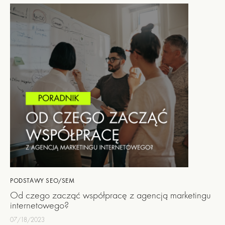
PODSTAWY SEO/SEM
Od czego zacząć współpracę z agencją marketingu
internetowego?
07/18/2023