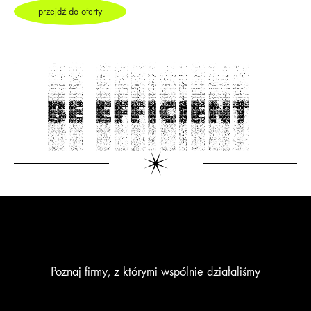
przejdź do oferty
Poznaj firmy, z którymi wspólnie działaliśmy