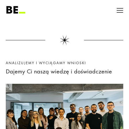
ANALIZUJEMY I WYCIĄGAMY WNIOSKI
Dajemy Ci naszą wiedzę i doświadczenie