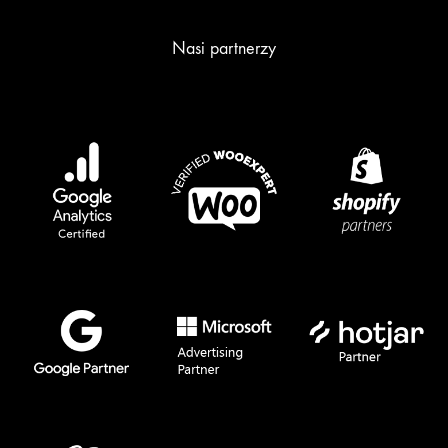
Nasi partnerzy