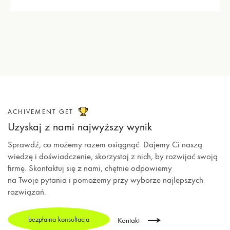
dźwiękowych
ACHIVEMENT GET
Uzyskaj z nami
najwyższy wynik
Sprawdź, co możemy razem osiągnąć. Dajemy Ci naszą
wiedzę i doświadczenie, skorzystaj z nich, by rozwijać swoją
firmę. Skontaktuj się z nami, chętnie odpowiemy
na Twoje pytania i pomożemy przy wyborze najlepszych
rozwiązań.
bezpłatna konsultacja
Kontakt