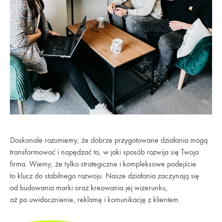
Doskonale rozumiemy, że dobrze przygotowane działania mogą
transformować i napędzać to, w jaki sposób rozwija się Twoja
firma. Wiemy, że tylko strategiczne i kompleksowe podejście
to klucz do stabilnego rozwoju. Nasze działania zaczynają się
od budowania marki oraz kreowania jej wizerunku,
aż po uwidocznienie, reklamę i komunikację z klientem.