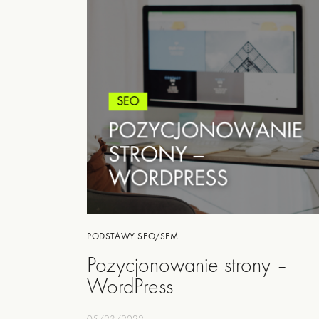
PODSTAWY SEO/SEM
Pozycjonowanie strony –
WordPress