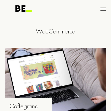
WooCommerce
Caffegrano