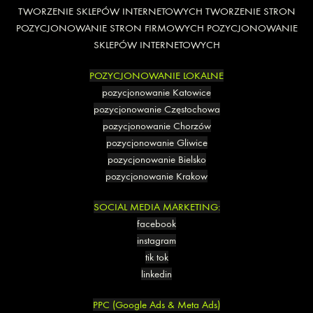
TWORZENIE SKLEPÓW INTERNETOWYCH
TWORZENIE STRON
POZYCJONOWANIE STRON FIRMOWYCH
POZYCJONOWANIE
SKLEPÓW INTERNETOWYCH
POZYCJONOWANIE LOKALNE
pozycjonowanie Katowice
pozycjonowanie Częstochowa
pozycjonowanie Chorzów
pozycjonowanie Gliwice
pozycjonowanie Bielsko
pozycjonowanie Krakow
SOCIAL MEDIA MARKETING:
facebook
instagram
tik tok
linkedin
PPC (Google Ads & Meta Ads)