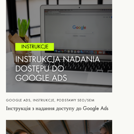
GOOGLE ADS
,
INSTRUKCJE
,
PODSTAWY SEO/SEM
Інструкція з надання доступу до Google Ads