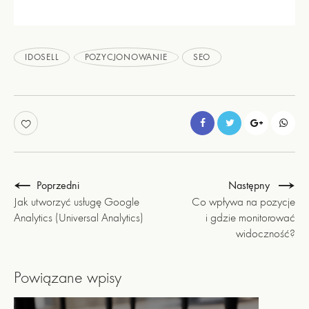
IDOSELL
POZYCJONOWANIE
SEO
Poprzedni
Następny
Jak utworzyć usługę Google
Co wpływa na pozycje
Analytics (Universal Analytics)
i gdzie monitorować
widoczność?
Powiązane wpisy