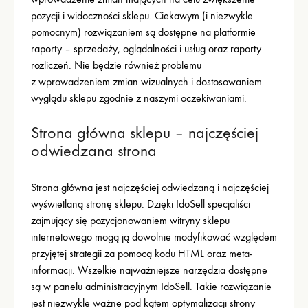
pozycji i widoczności sklepu. Ciekawym (i niezwykle
pomocnym) rozwiązaniem są dostępne na platformie
raporty – sprzedaży, oglądalności i usług oraz raporty
rozliczeń. Nie będzie również problemu
z wprowadzeniem zmian wizualnych i dostosowaniem
wyglądu sklepu zgodnie z naszymi oczekiwaniami.
Strona główna sklepu – najczęściej
odwiedzana strona
Strona główna jest najczęściej odwiedzaną i najczęściej
wyświetlaną stronę sklepu. Dzięki IdoSell specjaliści
zajmujący się pozycjonowaniem witryny sklepu
internetowego mogą ją dowolnie modyfikować względem
przyjętej strategii za pomocą kodu HTML oraz meta-
informacji. Wszelkie najważniejsze narzędzia dostępne
są w panelu administracyjnym IdoSell. Takie rozwiązanie
jest niezwykle ważne pod kątem optymalizacji strony