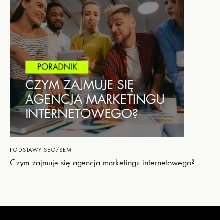
PODSTAWY SEO/SEM
Czym zajmuje się agencja marketingu internetowego?