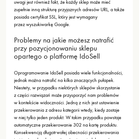
uwagi jest również fakt, że każdy sklep może mieć
zupełnie inną strukturę przyjaznych adresów URL, a także
posiada certyfikat SSL, który jest wymagany
przez wyszukiwarkę Google.
Problemy na jakie możesz natrafić
przy pozycjonowaniu sklepu
opartego o platformę IdoSell
Oprogramowanie IdoSell posiada wiele funkcjonalności,
jednak można natrafić na kilka znaczących pułapek.
Niestety, w przypadku niektórych sklepów skorzystanie
z części rozwiązań może przysporzyć nam problemów
w kontekście widoczności. Jedną z nich jest ustawienie
przekierowania z adresu kategorii wtedy, kiedy zostaje
w niej tylko jeden produkt. W takim przypadku powstaje
automatyczne przekierowanie 302 na kartę produktu.
Konsekwencją długotrwałej obecności przekierowania