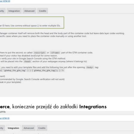
erce
Integrations
, koniecznie przejdź do zakładki