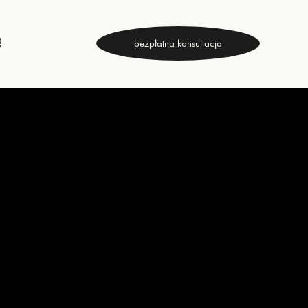
bezpłatna konsultacja